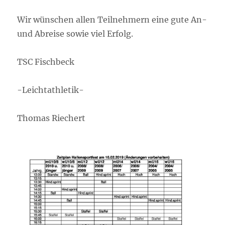
Wir wünschen allen Teilnehmern eine gute An-
und Abreise sowie viel Erfolg.
TSC Fischbeck
-Leichtathletik-
Thomas Riechert