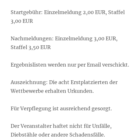
Startgebühr: Einzelmeldung 2,00 EUR, Staffel
3,00 EUR
Nachmeldungen: Einzelmeldung 3,00 EUR,
Staffel 3,50 EUR
Ergebnislisten werden nur per Email verschickt.
Auszeichnung: Die acht Erstplatzierten der
Wettbewerbe erhalten Urkunden.
Für Verpflegung ist ausreichend gesorgt.
Der Veranstalter haftet nicht für Unfälle,
Diebstähle oder andere Schadensfälle.