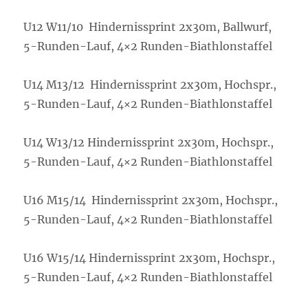
U12 W11/10 Hindernissprint 2x30m, Ballwurf,
5-Runden-Lauf, 4×2 Runden-Biathlonstaffel
U14 M13/12 Hindernissprint 2x30m, Hochspr.,
5-Runden-Lauf, 4×2 Runden-Biathlonstaffel
U14 W13/12 Hindernissprint 2x30m, Hochspr.,
5-Runden-Lauf, 4×2 Runden-Biathlonstaffel
U16 M15/14 Hindernissprint 2x30m, Hochspr.,
5-Runden-Lauf, 4×2 Runden-Biathlonstaffel
U16 W15/14 Hindernissprint 2x30m, Hochspr.,
5-Runden-Lauf, 4×2 Runden-Biathlonstaffel