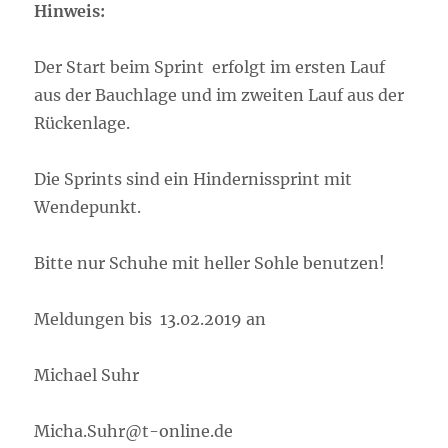
Hinweis:
Der Start beim Sprint erfolgt im ersten Lauf
aus der Bauchlage und im zweiten Lauf aus der
Rückenlage.
Die Sprints sind ein Hindernissprint mit
Wendepunkt.
Bitte nur Schuhe mit heller Sohle benutzen!
Meldungen bis 13.02.2019 an
Michael Suhr
Micha.Suhr@t-online.de