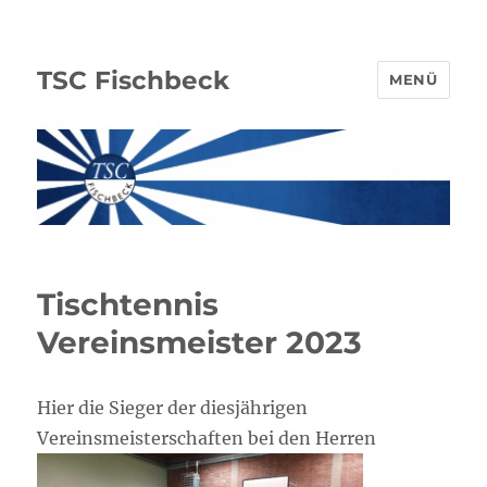
TSC Fischbeck
MENÜ
Tischtennis
Vereinsmeister 2023
Hier die Sieger der diesjährigen
Vereinsmeisterschaften bei den Herren